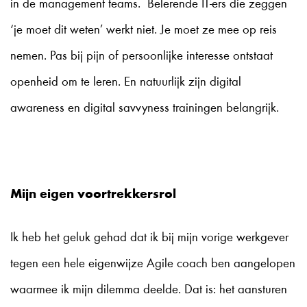
in de management teams. Belerende IT-ers die zeggen
‘je moet dit weten’ werkt niet. Je moet ze mee op reis
nemen. Pas bij pijn of persoonlijke interesse ontstaat
openheid om te leren. En natuurlijk zijn digital
awareness en digital savvyness trainingen belangrijk.
Mijn eigen voortrekkersrol
Ik heb het geluk gehad dat ik bij mijn vorige werkgever
tegen een hele eigenwijze Agile coach ben aangelopen
waarmee ik mijn dilemma deelde. Dat is: het aansturen