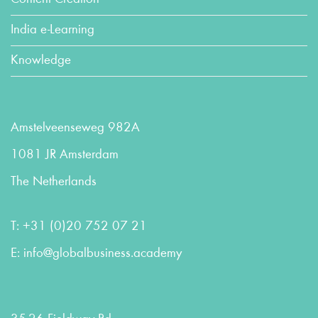
India e-Learning
Knowledge
Amstelveenseweg 982A
1081 JR Amsterdam
The Netherlands
T:
+31 (0)20 752 07 21
E:
info@globalbusiness.academy