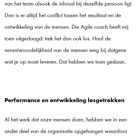
van het team alsook de inhoud bij dezelfde persoon ligt.
Dan is er altijd het conflict tussen het resultaat en de
ontwikkeling van de mensen. Die Agile coach heeft mij
toen uitgedaagd: trek het dan ook los. Haal de
verantwoordelijkheid van de mensen weg bij datgene
wat je op moet leveren. Dat hebben we toen gedaan.
Performance en ontwikkeling losgetrokken
Al het werk dat onze mensen doen, hebben we in een
ander deel van de organisatie opgehangen waardoor