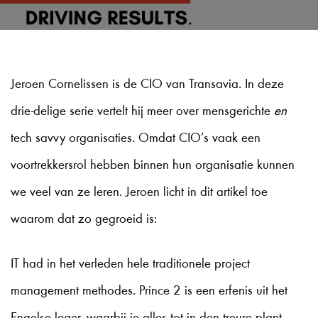
Jeroen Cornelissen is de CIO van Transavia. In deze
drie-delige serie vertelt hij meer over mensgerichte
en
tech savvy organisaties. Omdat CIO’s vaak een
voortrekkersrol hebben binnen hun organisatie kunnen
we veel van ze leren. Jeroen licht in dit artikel toe
waarom dat zo gegroeid is:
IT had in het verleden hele traditionele project
management methodes. Prince 2 is een erfenis uit het