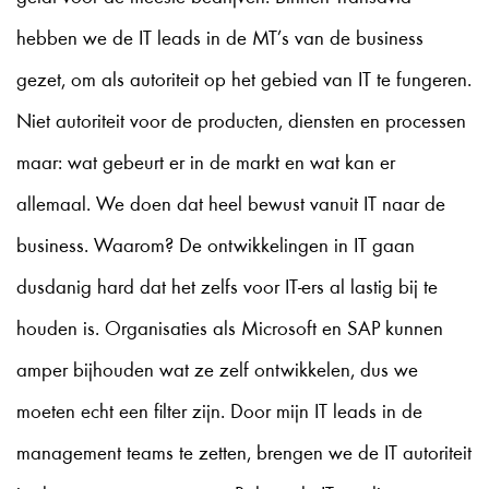
hebben we de IT leads in de MT’s van de business
gezet, om als autoriteit op het gebied van IT te fungeren.
Niet autoriteit voor de producten, diensten en processen
maar: wat gebeurt er in de markt en wat kan er
allemaal. We doen dat heel bewust vanuit IT naar de
business. Waarom? De ontwikkelingen in IT gaan
dusdanig hard dat het zelfs voor IT-ers al lastig bij te
houden is. Organisaties als Microsoft en SAP kunnen
amper bijhouden wat ze zelf ontwikkelen, dus we
moeten echt een filter zijn. Door mijn IT leads in de
management teams te zetten, brengen we de IT autoriteit