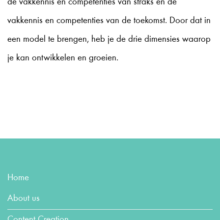
de vakkennis en competenties van straks en de
vakkennis en competenties van de toekomst. Door dat in
een model te brengen, heb je de drie dimensies waarop
je kan ontwikkelen en groeien.
Home
About us
Content Creation