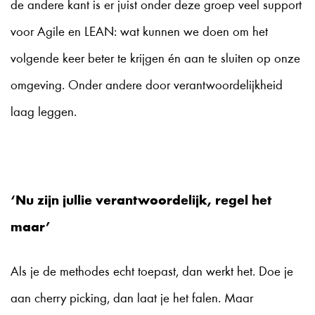
de andere kant is er juist onder deze groep veel support
voor Agile en LEAN: wat kunnen we doen om het
volgende keer beter te krijgen én aan te sluiten op onze
omgeving. Onder andere door verantwoordelijkheid
laag leggen.
‘Nu zijn jullie verantwoordelijk, regel het
maar’
Als je de methodes echt toepast, dan werkt het. Doe je
aan cherry picking, dan laat je het falen. Maar