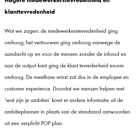
Hogere medewerkerstevredenheid en
klanttevredenheid
Wat we zagen: de medewerkerstevredenheid ging
omhoog; het vertrouwen ging omhoog vanwege de
aandacht op en voor de mensen zonder de inhoud en
aan de output kant ging de klant tevredenheid enorm
omhoog. De meetbare winst zat dus in de employee en
customer experience. Doordat we mensen helpen met
‘wat zijn je ambities’ komt er andere informatie uit de
ambitieplannen in plaats van de standaard antwoorden
uit een verplicht POP plan.