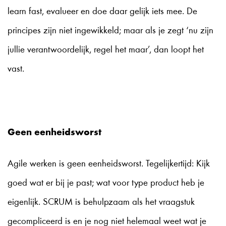
learn fast, evalueer en doe daar gelijk iets mee. De
principes zijn niet ingewikkeld; maar als je zegt ‘nu zijn
jullie verantwoordelijk, regel het maar’, dan loopt het
vast.
Geen eenheidsworst
Agile werken is geen eenheidsworst. Tegelijkertijd: Kijk
goed wat er bij je past; wat voor type product heb je
eigenlijk. SCRUM is behulpzaam als het vraagstuk
gecompliceerd is en je nog niet helemaal weet wat je