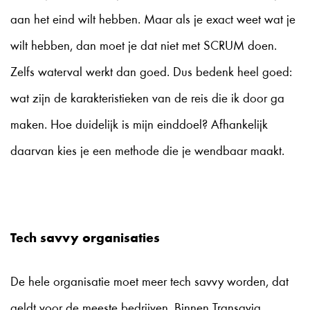
aan het eind wilt hebben. Maar als je exact weet wat je
wilt hebben, dan moet je dat niet met SCRUM doen.
Zelfs waterval werkt dan goed. Dus bedenk heel goed:
wat zijn de karakteristieken van de reis die ik door ga
maken. Hoe duidelijk is mijn einddoel? Afhankelijk
daarvan kies je een methode die je wendbaar maakt.
Tech savvy organisaties
De hele organisatie moet meer tech savvy worden, dat
geldt voor de meeste bedrijven. Binnen Transavia