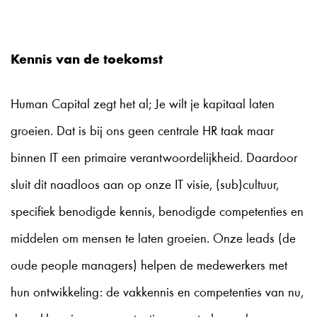
Kennis van de toekomst
Human Capital zegt het al; Je wilt je kapitaal laten
groeien. Dat is bij ons geen centrale HR taak maar
binnen IT een primaire verantwoordelijkheid. Daardoor
sluit dit naadloos aan op onze IT visie, (sub)cultuur,
specifiek benodigde kennis, benodigde competenties en
middelen om mensen te laten groeien. Onze leads (de
oude people managers) helpen de medewerkers met
hun ontwikkeling: de vakkennis en competenties van nu,