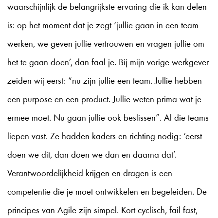
waarschijnlijk de belangrijkste ervaring die ik kan delen
is: op het moment dat je zegt ‘jullie gaan in een team
werken, we geven jullie vertrouwen en vragen jullie om
het te gaan doen’, dan faal je. Bij mijn vorige werkgever
zeiden wij eerst: “nu zijn jullie een team. Jullie hebben
een purpose en een product. Jullie weten prima wat je
ermee moet. Nu gaan jullie ook beslissen”. Al die teams
liepen vast. Ze hadden kaders en richting nodig: ‘eerst
doen we dit, dan doen we dan en daarna dat’.
Verantwoordelijkheid krijgen en dragen is een
competentie die je moet ontwikkelen en begeleiden. De
principes van Agile zijn simpel. Kort cyclisch, fail fast,