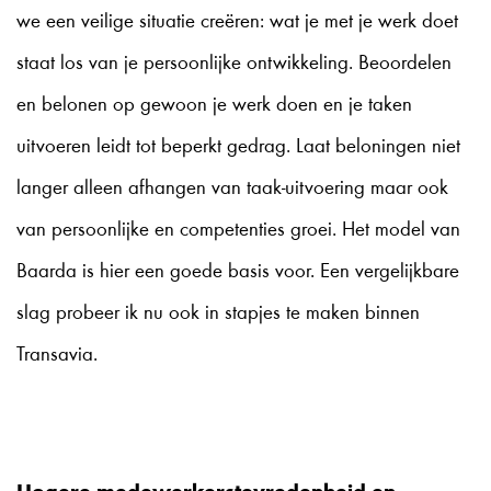
we een veilige situatie creëren: wat je met je werk doet
staat los van je persoonlijke ontwikkeling. Beoordelen
en belonen op gewoon je werk doen en je taken
uitvoeren leidt tot beperkt gedrag. Laat beloningen niet
langer alleen afhangen van taak-uitvoering maar ook
van persoonlijke en competenties groei. Het model van
Baarda is hier een goede basis voor. Een vergelijkbare
slag probeer ik nu ook in stapjes te maken binnen
Transavia.